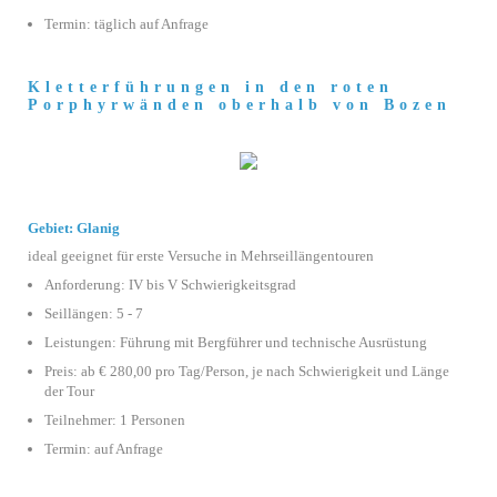
Termin: täglich auf Anfrage
Kletterführungen in den roten
Porphyrwänden oberhalb von Bozen
Gebiet: Glanig
ideal geeignet für erste Versuche in Mehrseillängentouren
Anforderung: IV bis V Schwierigkeitsgrad
Seillängen: 5 - 7
Leistungen: Führung mit Bergführer und technische Ausrüstung
Preis: ab € 280,00 pro Tag/Person, je nach Schwierigkeit und Länge
der Tour
Teilnehmer: 1 Personen
Termin: auf Anfrage