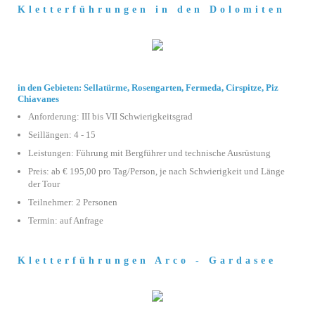
Kletterführungen in den Dolomiten
in den Gebieten: Sellatürme, Rosengarten, Fermeda, Cirspitze, Piz
Chiavanes
Anforderung: III bis VII Schwierigkeitsgrad
Seillängen: 4 - 15
Leistungen: Führung mit Bergführer und technische Ausrüstung
Preis: ab € 195,00 pro Tag/Person, je nach Schwierigkeit und Länge
der Tour
Teilnehmer: 2 Personen
Termin: auf Anfrage
Kletterführungen Arco - Gardasee