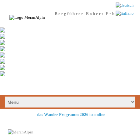
Bergführer Robert Erb
das Wander Programm 2026 ist online